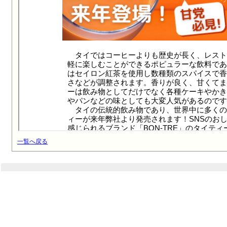
一覧へ戻る