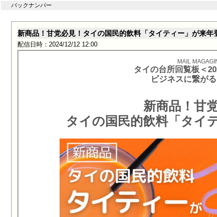
バックナンバー
新商品！甘党必見！タイの国民的飲料「タイティー」が来年
配信日時：2024/12/12 12:00