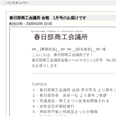
バックナンバー
春日部商工会議所 会報 1月号のお届けです
配信日時：2026/01/05 10:00