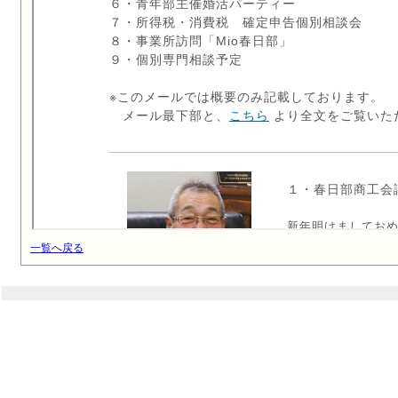
一覧へ戻る