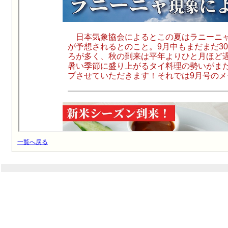
一覧へ戻る