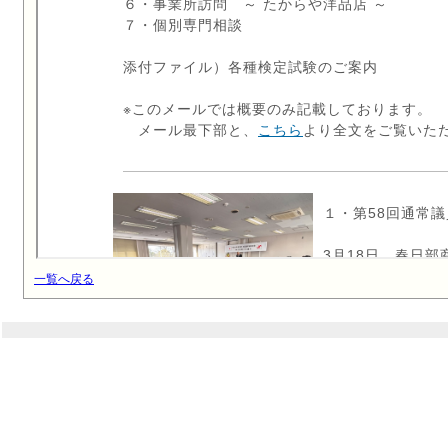
一覧へ戻る