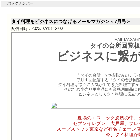
バックナンバー
タイ料理をビジネスにつなげるメールマガジン＜7月号＞
配信日時：2023/07/13 12:00