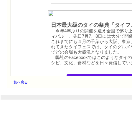
一覧へ戻る