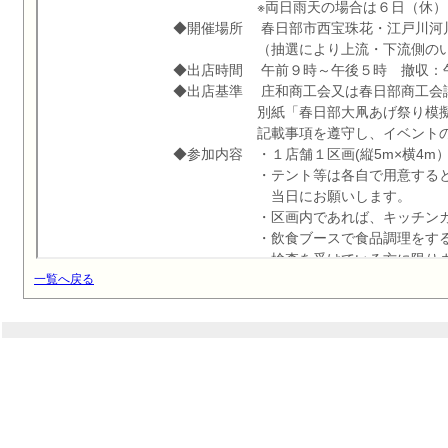
一覧へ戻る