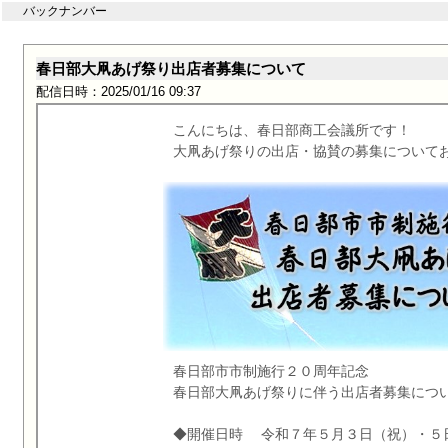
バックナンバー
春日部大凧あげ祭り出店者募集について
配信日時：2025/01/16 09:37