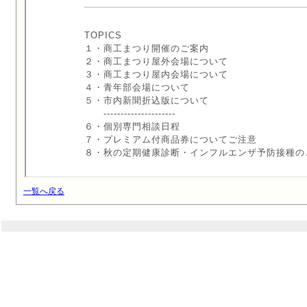
一覧へ戻る