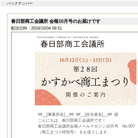
バックナンバー
春日部商工会議所 会報10月号のお届けです
配信日時：2024/10/04 09:51