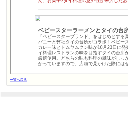
一覧へ戻る